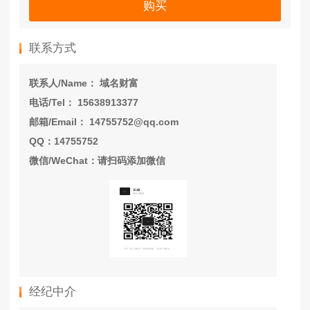
购买
联系方式
联系人/Name： 域名财富
电话/Tel： 15638913377
邮箱/Email： 14755752@qq.com
QQ：14755752
微信/WeChat：请扫码添加微信
经纪中介